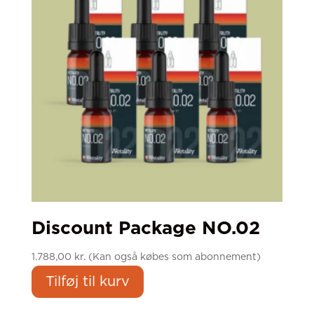
Discount Package NO.02
1.788,00
kr.
(Kan også købes som abonnement)
Tilføj til kurv