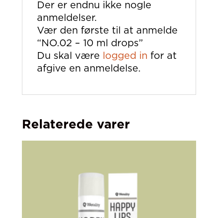
Der er endnu ikke nogle
anmeldelser.
Vær den første til at anmelde
“NO.02 – 10 ml drops”
Du skal være
logged in
for at
afgive en anmeldelse.
Relaterede varer