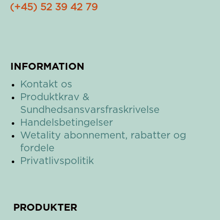
(+45) 52 39 42 79
INFORMATION
Kontakt os
Produktkrav &
Sundhedsansvarsfraskrivelse
Handelsbetingelser
Wetality a
bonnement, rabatter og
fordele
Privatlivspolitik
PRODUKTER