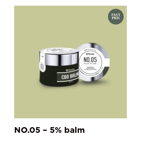
NO.05 – 5% balm