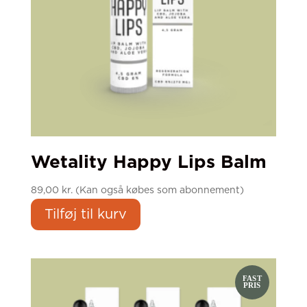
Wetality Happy Lips Balm
89,00
kr.
(Kan også købes som abonnement)
Tilføj til kurv