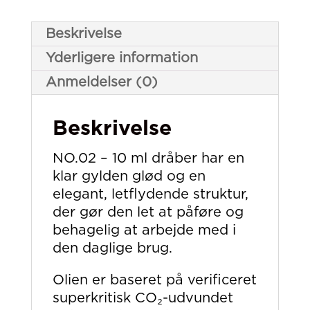
Beskrivelse
Yderligere information
Anmeldelser (0)
Beskrivelse
NO.02 – 10 ml dråber har en
klar gylden glød og en
elegant, letflydende struktur,
der gør den let at påføre og
behagelig at arbejde med i
den daglige brug.
Olien er baseret på verificeret
superkritisk CO₂-udvundet