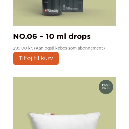
NO.06 – 10 ml drops
299,00
kr.
(Kan også købes som abonnement)
Tilføj til kurv