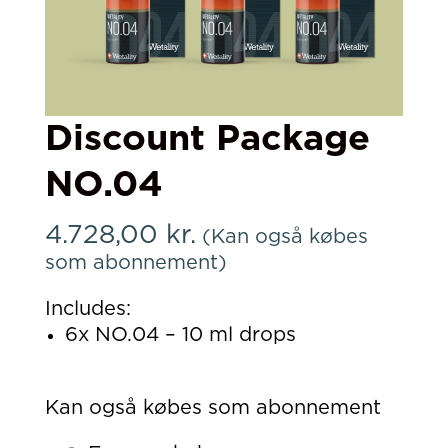
Discount Package
NO.04
4.728,00
kr.
(Kan også købes
som abonnement)
Includes:
6x NO.04 – 10 ml drops
Kan også købes som abonnement