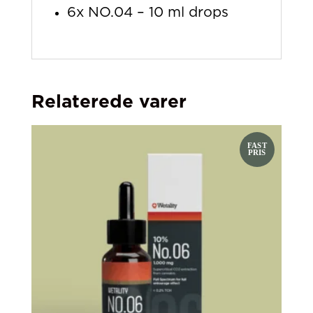
6x NO.04 – 10 ml drops
Relaterede varer