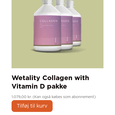
Wetality Collagen with
Vitamin D pakke
1.079,00
kr.
(Kan også købes som abonnement)
Tilføj til kurv