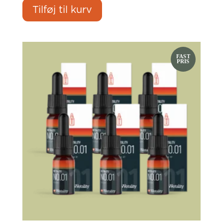
Tilføj til kurv