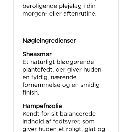
beroligende plejelag i din
morgen- eller aftenrutine.
Nøgleingredienser
Sheasmør
Et naturligt blødgørende
plantefedt, der giver huden
en fyldig, nærende
fornemmelse og en smidig
finish.
Hampefrøolie
Kendt for sit balancerede
indhold af fedtsyrer, som
giver huden et roligt, glat og