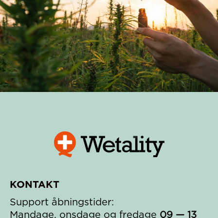
KONTAKT
Support åbningstider:
Mandage, onsdage og fredage
09 — 13