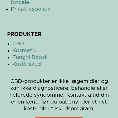
fordele
Privatlivspolitik
PRODUKTER
CBD
Kosmetik
Funghi Boost
Kosttilskud
CBD-produkter er ikke lægemidler og
kan ikke diagnosticere, behandle eller
helbrede sygdomme. Kontakt altid din
egen læge, før du påbegynder et nyt
kost- eller tilskudsprogram.