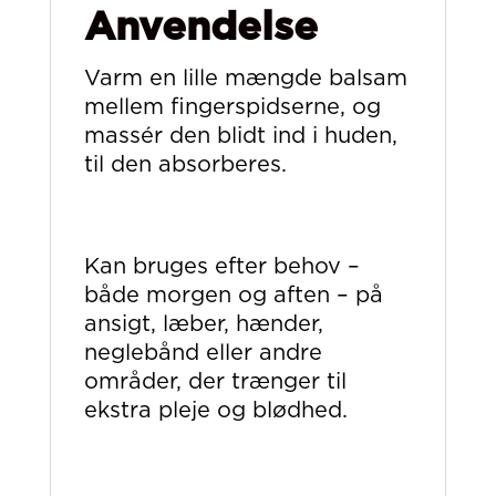
Anvendelse
Varm en lille mængde balsam
mellem fingerspidserne, og
massér den blidt ind i huden,
til den absorberes.
Kan bruges efter behov –
både morgen og aften – på
ansigt, læber, hænder,
neglebånd eller andre
områder, der trænger til
ekstra pleje og blødhed.