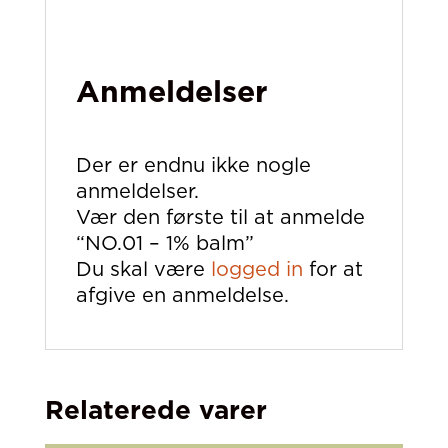
Anmeldelser
Der er endnu ikke nogle
anmeldelser.
Vær den første til at anmelde
“NO.01 – 1% balm”
Du skal være
logged in
for at
afgive en anmeldelse.
Relaterede varer