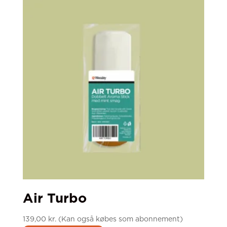
Air Turbo
139,00
kr.
(Kan også købes som abonnement)