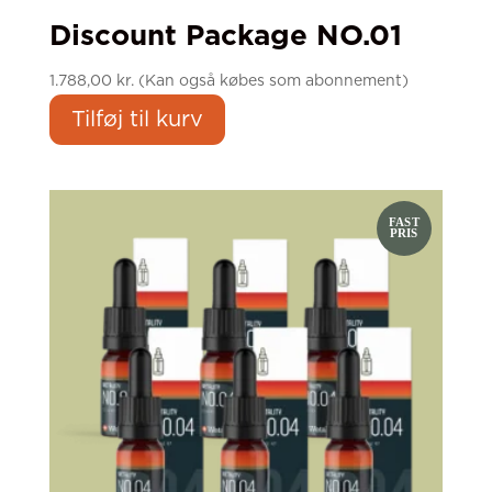
Discount Package NO.01
1.788,00
kr.
(Kan også købes som abonnement)
Tilføj til kurv