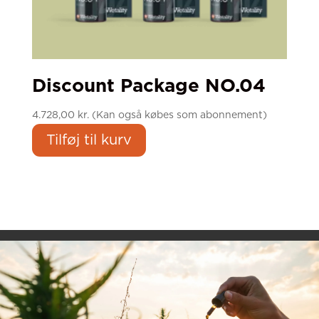
Discount Package NO.04
4.728,00
kr.
(Kan også købes som abonnement)
Tilføj til kurv