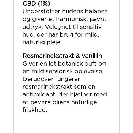
CBD (1%)
Understøtter hudens balance
og giver et harmonisk, jævnt
udtryk. Velegnet til sensitiv
hud, der har brug for mild,
naturlig pleje.
Rosmarinekstrakt & vanillin
Giver en let botanisk duft og
en mild sensorisk oplevelse.
Derudover fungerer
rosmarinekstrakt som en
antioxidant, der hjælper med
at bevare oliens naturlige
friskhed.