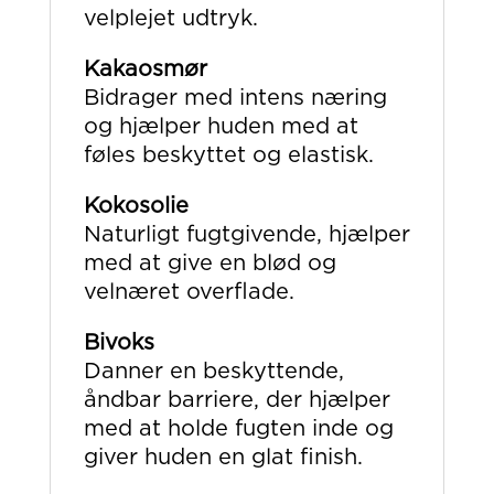
velplejet udtryk.
Kakaosmør
Bidrager med intens næring
og hjælper huden med at
føles beskyttet og elastisk.
Kokosolie
Naturligt fugtgivende, hjælper
med at give en blød og
velnæret overflade.
Bivoks
Danner en beskyttende,
åndbar barriere, der hjælper
med at holde fugten inde og
giver huden en glat finish.