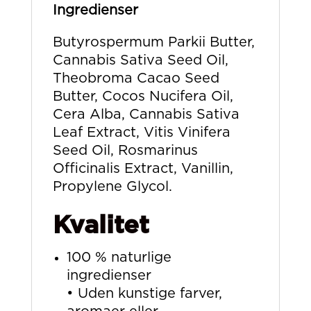
Ingredienser
Butyrospermum Parkii Butter,
Cannabis Sativa Seed Oil,
Theobroma Cacao Seed
Butter, Cocos Nucifera Oil,
Cera Alba, Cannabis Sativa
Leaf Extract, Vitis Vinifera
Seed Oil, Rosmarinus
Officinalis Extract, Vanillin,
Propylene Glycol.
Kvalitet
100 % naturlige
ingredienser
• Uden kunstige farver,