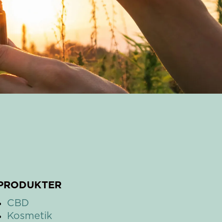
PRODUKTER
CBD
Kosmetik