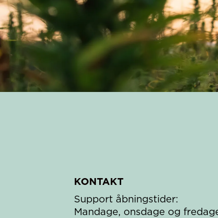
KONTAKT
Support åbningstider:
Mandage, onsdage og fredag