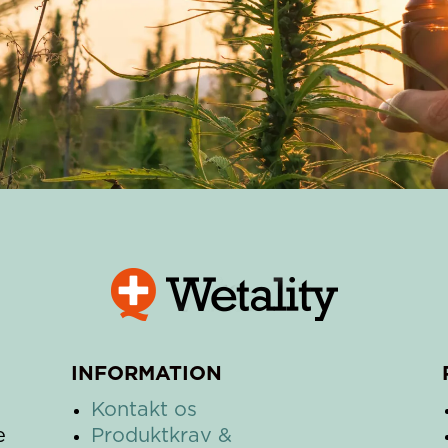
INFORMATION
Kontakt os
e
Produktkrav &